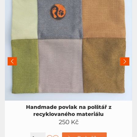
Handmade povlak na polštář z
recyklovaného materiálu
250 Kč