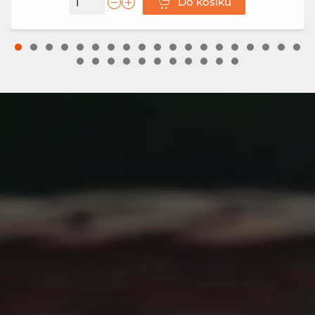
Do košíku