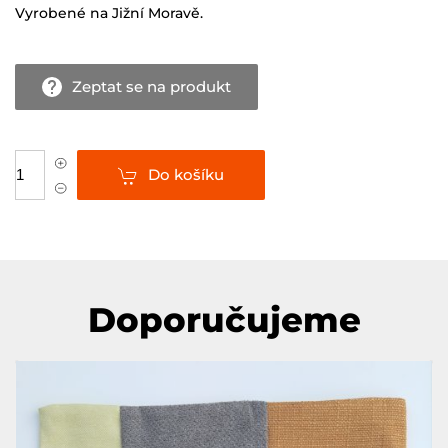
Vyrobené na Jižní Moravě.
Zeptat se na produkt
Do košíku
Doporučujeme