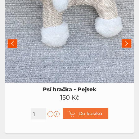
Psí hračka - Pejsek
150 Kč
Do košíku