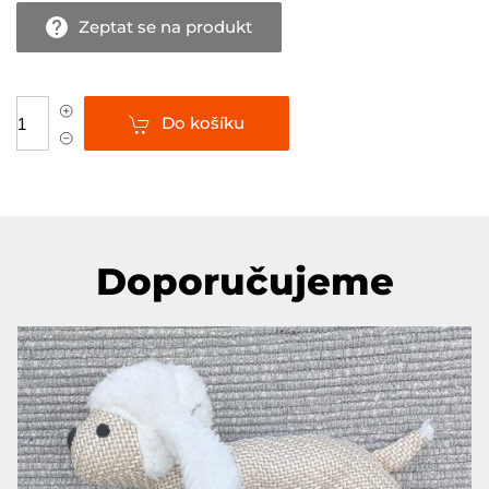
Zeptat se na produkt
Do košíku
Doporučujeme