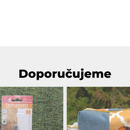
Doporučujeme