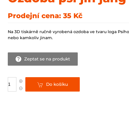
Prodejní cena:
35 Kč
Na 3D tiskárně ručně vyrobená ozdoba ve tvaru loga Psího 
nebo kamkoliv jinam.
Zeptat se na produkt
Do košíku