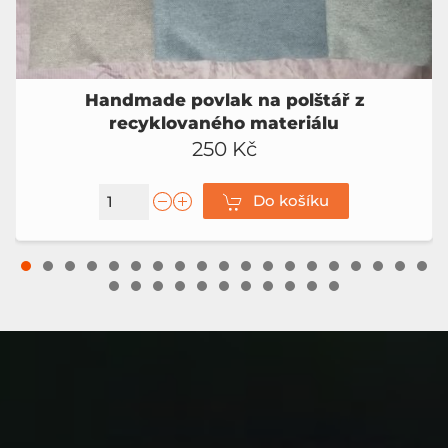
Handmade povlak na polštář z
recyklovaného materiálu
250 Kč
Do košíku