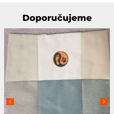
Doporučujeme