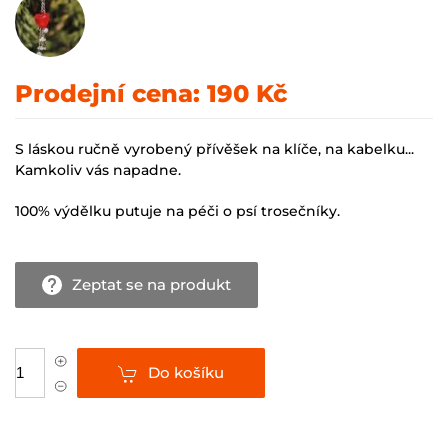
Prodejní cena:
190 Kč
S láskou ručně vyrobený přívěšek na klíče, na kabelku...
Kamkoliv vás napadne.
100% výdělku putuje na péči o psí trosečníky.
Zeptat se na produkt
Do košíku