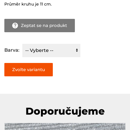
Průměr kruhu je 11 cm.
Zeptat se na produkt
Barva:
Doporučujeme