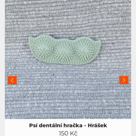
Psí dentální hračka - Hrášek
150 Kč