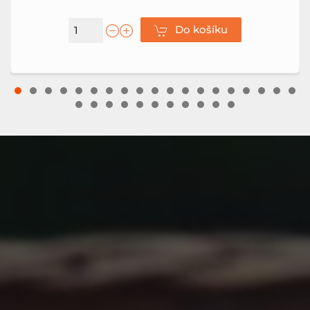
Do košíku