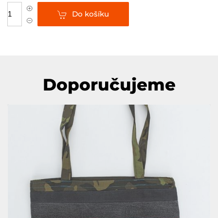
Do košíku
Doporučujeme