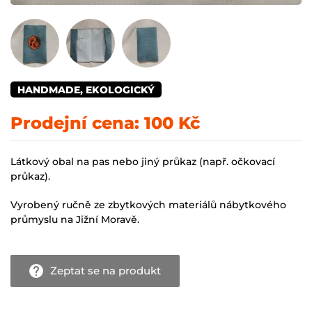
HANDMADE, EKOLOGICKÝ
Prodejní cena:
100 Kč
Látkový obal na pas nebo jiný průkaz (např. očkovací
průkaz).
Vyrobený ručně ze zbytkových materiálů nábytkového
průmyslu na Jižní Moravě.
Zeptat se na produkt