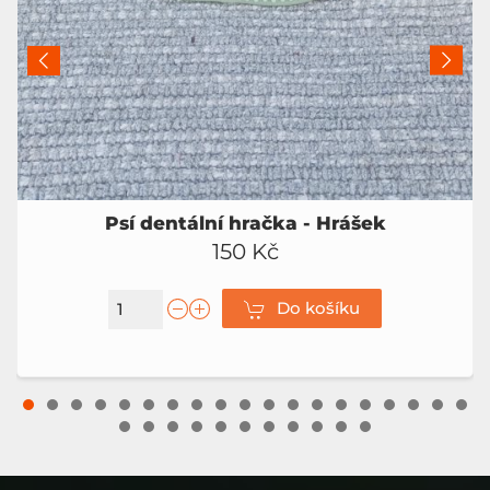
Psí dentální hračka - Hrášek
150 Kč
Do košíku