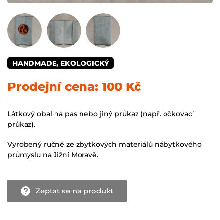
HANDMADE, EKOLOGICKÝ
Prodejní cena:
100 Kč
Látkový obal na pas nebo jiný průkaz (např. očkovací
průkaz).
Vyrobený ručně ze zbytkových materiálů nábytkového
průmyslu na Jižní Moravě.
Zeptat se na produkt