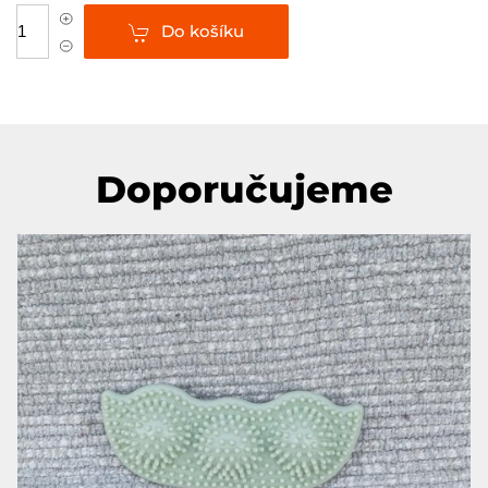
Do košíku
Doporučujeme