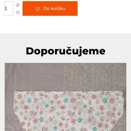
Do košíku
Doporučujeme