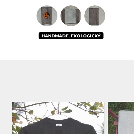
HANDMADE, EKOLOGICKÝ