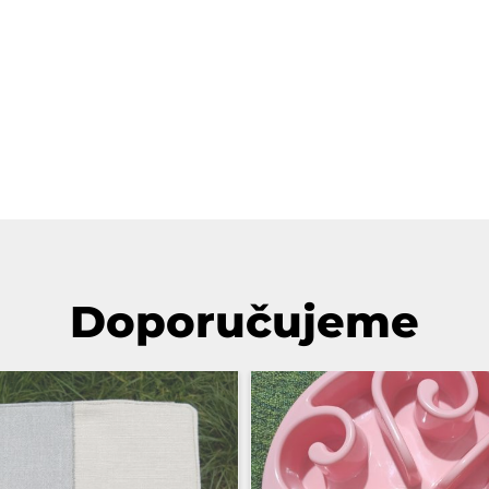
Doporučujeme